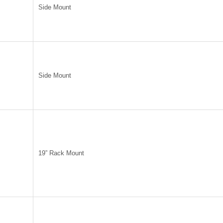
Side Mount
Side Mount
19” Rack Mount