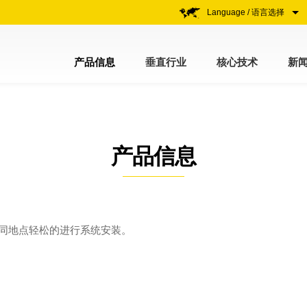
Language / 语言选择
产品信息
垂直行业
核心技术
新
产品信息
在不同地点轻松的进行系统安装。