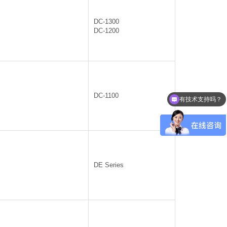
DC-1300
DC-1200
DC-1100
有技术支持吗？
DE Series