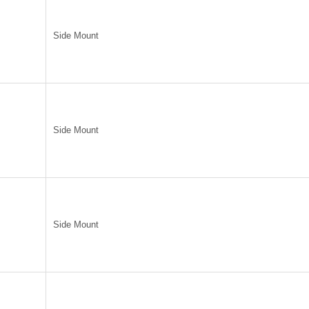
Side Mount
Side Mount
Side Mount