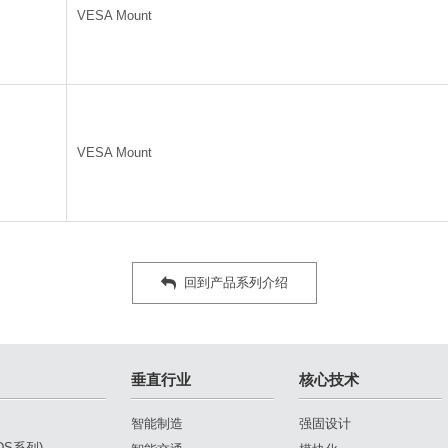
VESA Mount
VESA Mount
回到产品系列介绍
垂直行业
核心技术
智能制造
强固设计
(DS系列)