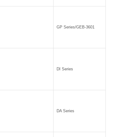
GP Series/GEB-3601
DI Series
DA Series