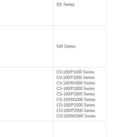
DX Series
GM Series
CV-100/P1000 Series
CV-100/P2000 Series
CV-100/M1000 Series
CS-100/P1000 Series
CS-100/P2000 Series
CS-100/M1000 Series
CO-100/P1000 Series
CO-100/P2000 Series
CO-100/M1000 Series