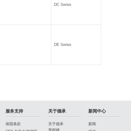
DC Series
DE Series
服务支持
关于德承
新闻中心
保固条款
关于德承
新闻
里程碑