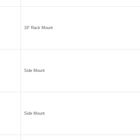
19” Rack Mount
Side Mount
Side Mount