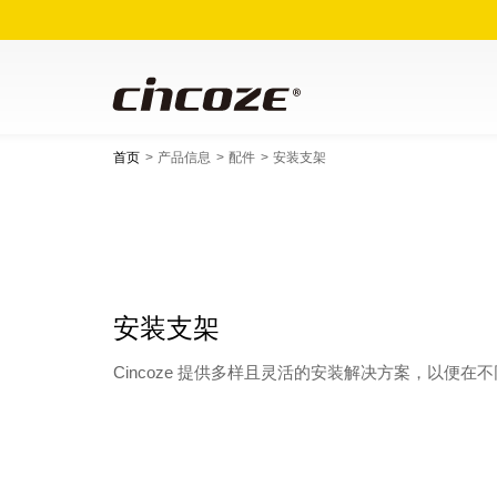
首页
产品信息
配件
安装支架
安装支架
Cincoze 提供多样且灵活的安装解决方案，以便