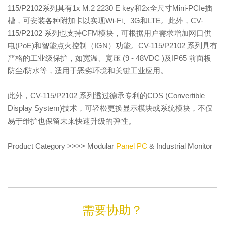
115/P2102系列具有1x M.2 2230 E key和2x全尺寸Mini-PCIe插
槽，可安装各种附加卡以实现Wi-Fi、3G和LTE。此外，CV-
115/P2102 系列也支持CFM模块，可根据用户需求增加网口供
电(PoE)和智能点火控制（IGN）功能。CV-115/P2102 系列具有
严格的工业级保护，如宽温、宽压 (9 - 48VDC )及IP65 前面板
防尘/防水等，适用于恶劣环境和关键工业应用。
此外，CV-115/P2102 系列透过德承专利的CDS (Convertible
Display System)技术，可轻松更换显示模块或系统模块，不仅
易于维护也保留未来快速升级的弹性。
Product Category >>>> Modular
Panel PC
& Industrial Monitor
需要协助？