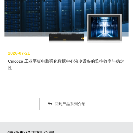
2026-07-21
Cincoze 工业平板电脑强化数据中心液冷设备的监控效率与稳定
性
回到产品系列介绍