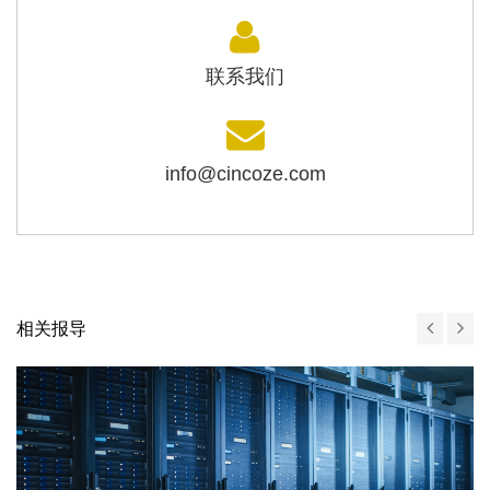
联系我们
info@cincoze.com
相关报导