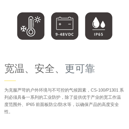
宽温、安全、
更可靠
——
为克服严苛的户外环境与不可控的气候因素，CS-100/P1301 系
列必须具备一系列的工业防护，除了提供优于产业的宽工作温
度范围外、IP65 前面板防尘/防水等，以确保产品的高度安全
性。