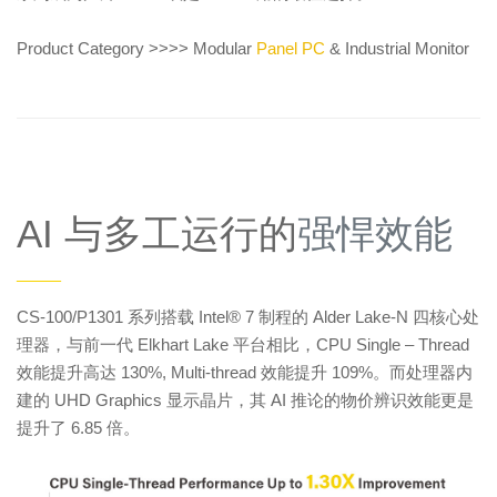
Product Category >>>> Modular
Panel PC
& Industrial Monitor
AI 与多工运行的
强悍效能
——
CS-100/P1301 系列搭载 Intel® 7 制程的 Alder Lake-N 四核心处
理器，与前一代 Elkhart Lake 平台相比，CPU Single – Thread
效能提升高达 130%, Multi-thread 效能提升 109%。而处理器内
建的 UHD Graphics 显示晶片，其 AI 推论的物价辨识效能更是
提升了 6.85 倍。