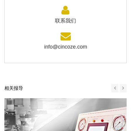
联系我们
info@cincoze.com
相关报导