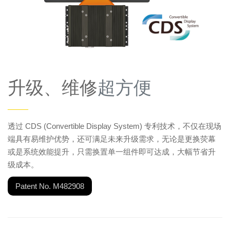
升级、维修
超方便
——
透过 CDS (Convertible Display System) 专利技术，不仅在现场
端具有易维护优势，还可满足未来升级需求，无论是更换荧幕
或是系统效能提升，只需换置单一组件即可达成，大幅节省升
级成本。
Patent No. M482908