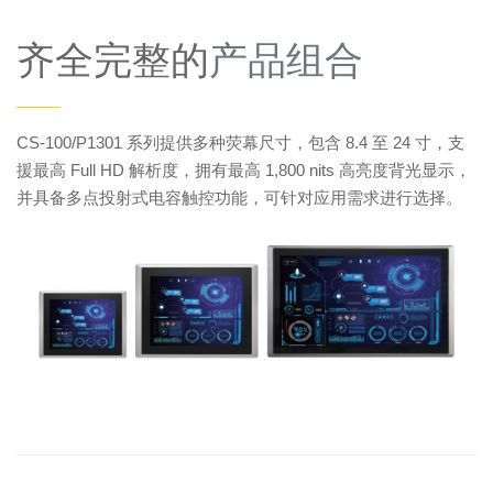
齐全完整的
产品组合
——
CS-100/P1301 系列提供多种荧幕尺寸，包含 8.4 至 24 寸，支
援最高 Full HD 解析度，拥有最高 1,800 nits 高亮度背光显示，
并具备多点投射式电容触控功能，可针对应用需求进行选择。