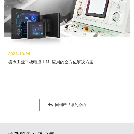
2024-10-24
德承工业平板电脑 HMI 应用的全方位解决方案
回到产品系列介绍