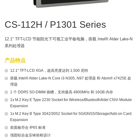
CS-112H / P1301 Series
12.1" TFT-LCD 节能阳光下可视工业平板电脑，搭载 Intel® Alder Lake-N
系列处理器
产品特点
12.1" TFT-LCD XGA，超高亮度达到 1,500 尼特
搭载 Intel® Alder Lake-N Core i3-N305, N97 处理器 和 Atom® x7425E 处
理器
1 个 DDR5 SO-DIMM 插槽，支持最高 4800MHz 和 16GB 内存
1x M.2 Key E Type 2230 Socket for Wireless/Bluetooth/Intel CNVi Module
Expansion
1x M.2 Key B Type 3042/3052 Socket for 5G/GNSS/Storage/Add-on Card
Expansion
前面板符合 IP65 标准
强固铝合金压铸前框设计