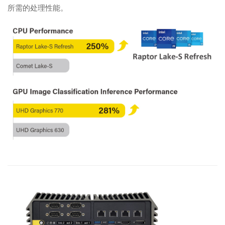
所需的处理性能。