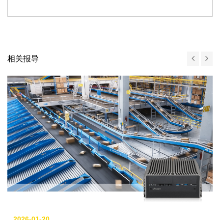
相关报导
2026-01-20