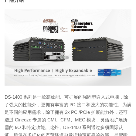
产品介绍
DS-1400 系列是一款高效能、可扩展的强固型嵌入式电脑，除
了强大的性能外，更拥有丰富的 I/O 接口和强大的功能性。为满
足不同的应用需求，除了拥有 2x PCI/PCIe 扩展能力外，还可
透过 Cincoze 专属的 CMI、CFM、MEC 模块，灵活地扩展所
需的 I/O 和特定功能。此外，DS-1400 系列通过多项国际认
证，确保在多样化的严苛环境中发挥稳定可靠的效能，是智能