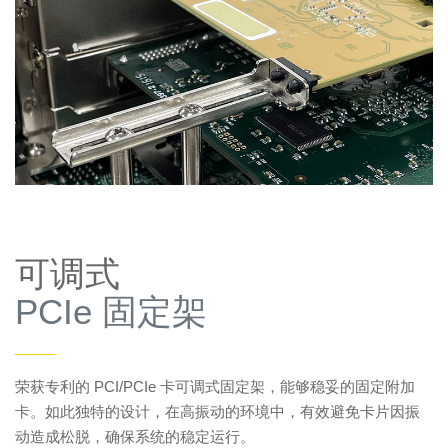
可调式
PCIe 固定架
——
荣获专利的 PCI/PCIe 卡可调式固定架，能够稳妥的固定附加
卡。如此独特的设计，在高振动的环境中，有效避免卡片因振
动造成松脱，确保系统的稳定运行。