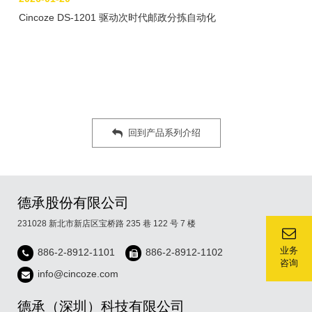
Cincoze DS-1201 驱动次时代邮政分拣自动化
回到产品系列介绍
德承股份有限公司
231028 新北市新店区宝桥路 235 巷 122 号 7 楼
业务
886-2-8912-1101
886-2-8912-1102
咨询
info@cincoze.com
德承（深圳）科技有限公司