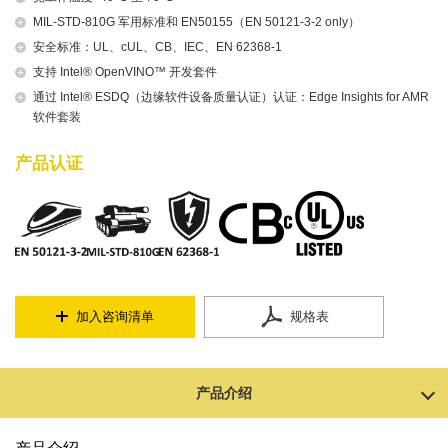
MIL-STD-810G 军用标准和 EN50155（EN 50121-3-2 only）
安全标准：UL、cUL、CB、IEC、EN 62368-1
支持 Intel® OpenVINO™ 开发套件
通过 Intel® ESDQ（边缘软件设备质量认证）认证：Edge Insights for AMR
软件套装
产品认证
加入咨询清单
规格表
产品介绍