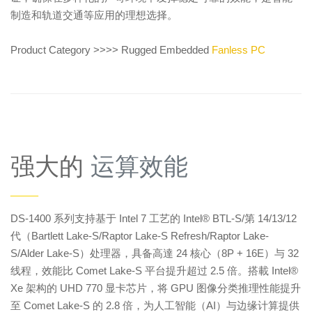
制造和轨道交通等应用的理想选择。
Product Category >>>> Rugged Embedded
Fanless PC
强大的
运算效能
——
DS-1400 系列支持基于 Intel 7 工艺的 Intel® BTL-S/第 14/13/12
代（Bartlett Lake-S/Raptor Lake-S Refresh/Raptor Lake-
S/Alder Lake-S）处理器，具备高達 24 核心（8P + 16E）与 32
线程，效能比 Comet Lake-S 平台提升超过 2.5 倍。搭載 Intel®
Xe 架构的 UHD 770 显卡芯片，将 GPU 图像分类推理性能提升
至 Comet Lake-S 的 2.8 倍，为人工智能（AI）与边缘计算提供