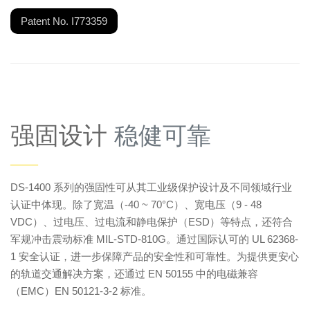
Patent No. I773359
强固设计
稳健可靠
——
DS-1400 系列的强固性可从其工业级保护设计及不同领域行业
认证中体现。除了宽温（-40 ~ 70°C）、宽电压（9 - 48
VDC）、过电压、过电流和静电保护（ESD）等特点，还符合
军规冲击震动标准 MIL-STD-810G。通过国际认可的 UL 62368-
1 安全认证，进一步保障产品的安全性和可靠性。为提供更安心
的轨道交通解决方案，还通过 EN 50155 中的电磁兼容
（EMC）EN 50121-3-2 标准。