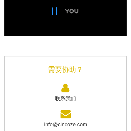
需要协助？
联系我们
info@cincoze.com