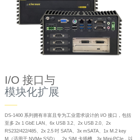
I/O 接口与
模块化扩展
——
DS-1400 系列拥有丰富且专为工业需求设计的 I/O 接口，包括
至多 2x 1 GbE LAN、6x USB 3.2、2x USB 2.0、2x
RS232/422/485、2x 2.5 吋 SATA、3x mSATA、1x M.2 key
M（适用于 NVMe SSD）、2x SIM 卡插槽、3x Mini-PCIe，以