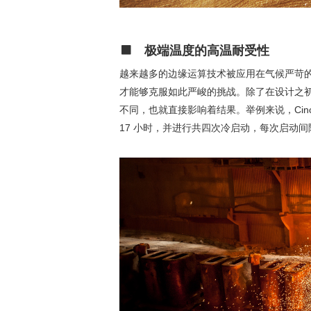
极端温度的高温耐受性
越来越多的边缘运算技术被应用在气候严苛
才能够克服如此严峻的挑战。除了在设计之
不同，也就直接影响着结果。举例来说，Cinco
17 小时，并进行共四次冷启动，每次启动间隔 2