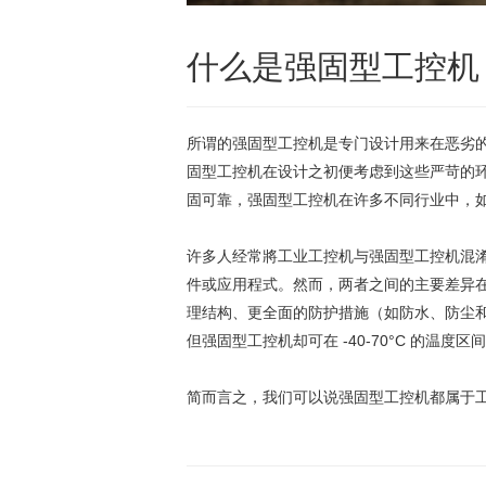
什么是强固型工控机
所谓的强固型工控机是专门设计用来在恶劣
固型工控机在设计之初便考虑到这些严苛的
固可靠，强固型工控机在许多不同行业中，
许多人经常將工业工控机与强固型工控机混
件或应用程式。然而，两者之间的主要差异
理结构、更全面的防护措施（如防水、防尘和
但强固型工控机却可在 -40-70°C 的温度
简而言之，我们可以说强固型工控机都属于