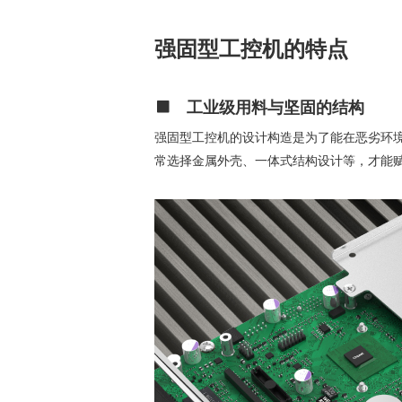
强固型工控机的特点
工业级用料与坚固的结构
强固型工控机的设计构造是为了能在恶劣环
常选择金属外壳、一体式结构设计等，才能