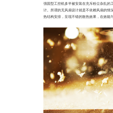
强固型工控机多半被安装在充斥粉尘杂乱的
计。所谓的无风扇设计就是不依赖风扇的情
热结构安排，呈现不错的散热效果，在效能