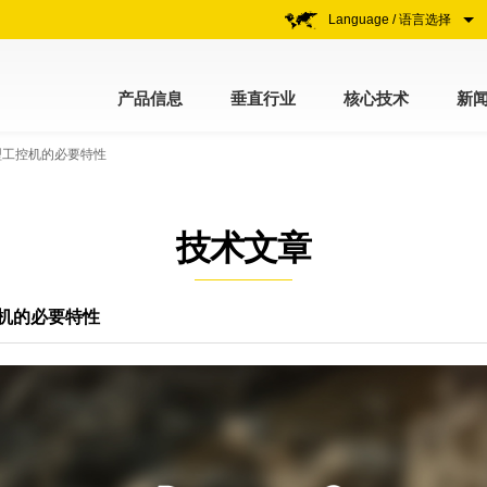
Language / 语言选择
产品信息
垂直行业
核心技术
新
型工控机的必要特性
技术文章
机的必要特性