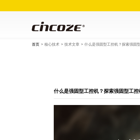
首页
核心技术
技术文章
什么是强固型工控机？探索强固
什么是强固型工控机？探索强固型工控