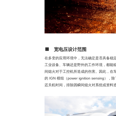
宽电压设计范围
在多变的应用环境中，无法确定是否具备稳定
工业设备、车辆还是野外的工作环境，都能稳定
间熄火对于工控机所造成的伤害。因此，在车载环境
的 IGN 模组（power ignition
迟关机时间，排除因瞬间熄火对系统或资料