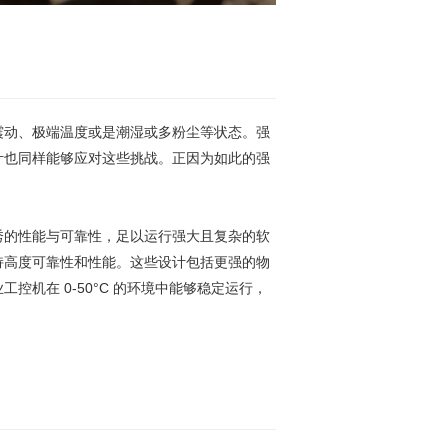
震动、极端温度或是潮湿或多粉尘等状态。强
计也同样能够应对这些挑战。正因为如此的强
秀的性能与可靠性，足以运行强大且复杂的软
持高度可靠性和性能。这些设计包括更强的物
机在 0-50°C 的环境中能够稳定运行，