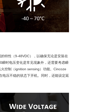
特性（9-48VDC），以确保无论是安裝在
动和瞬时电压变化是常见现象外，还需要考虑瞬
tion sensing）功能。Cincoze
机，避免在电压不稳的状态下开机。同时，还能设定延