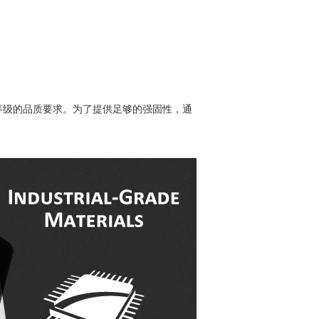
等级的品质要求。为了提供足够的强固性，通